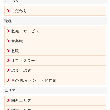
こだわり
こだわり
職種
販売・サービス
営業職
教職
オフィスワーク
試食・試飲
その他/イベント・軽作業
エリア
関西エリア