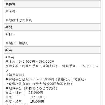
勤務地
東京都
※勤務地は要相談
期間
即日～
※開始日相談可
給与
■給与
基本給：240,000円～350,000円
別途支給：時間外手当（全額支給）、地域手当、インセンティ
ブ
＜補足事項＞
◆資格手当は10,000～80,000円（資格に応じて支給）
上位資格保有者には最大20,000円加算支給！
◆地域手当（勤務地に応じて支給）
東京・神奈川 25,000円
大阪 17,000円
千葉・埼玉 15,000円