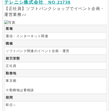
テレニシ株式会社
NO.21738
【正社員】ソフトバンクショップでイベント企画・
運営業務♪♪
業種
通信・インターネット関連
職種
ソフトバンク関連のイベント企画・運営
就労形態
正社員
勤務地
東京都
※勤務地は要相談
期間
即日～