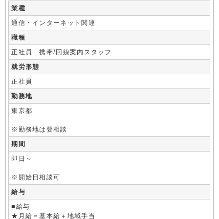
業種
通信・インターネット関連
職種
正社員 携帯/回線案内スタッフ
就労形態
正社員
勤務地
東京都
※勤務地は要相談
期間
即日～
※開始日相談可
給与
■給与
★月給＝基本給＋地域手当