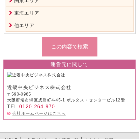
関東エリア
東海エリア
他エリア
運営元に関して
近畿中央ビジネス株式会社
〒590-0985
大阪府堺市堺区戎島町4-45-1 ポルタス・センタービル12階
TEL.
0120-264-970
会社ホームページはこちら