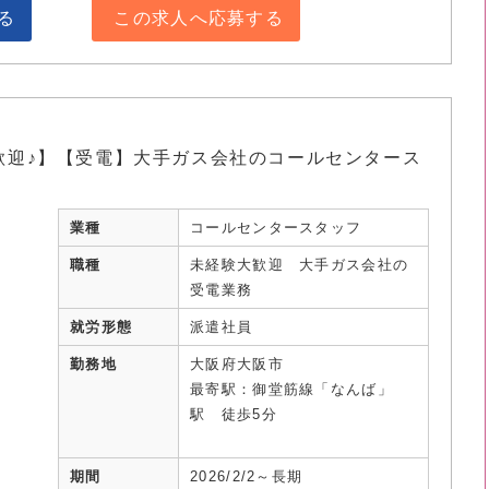
る
この求人へ応募する
歓迎♪】【受電】大手ガス会社のコールセンタース
業種
コールセンタースタッフ
職種
未経験大歓迎 大手ガス会社の
受電業務
就労形態
派遣社員
勤務地
大阪府大阪市
最寄駅：御堂筋線「なんば」
駅 徒歩5分
期間
2026/2/2～長期