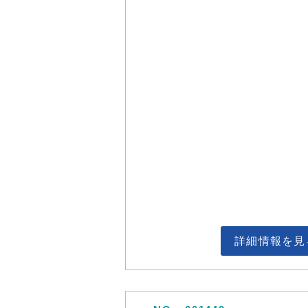
詳細情報を見